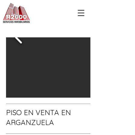
PISO EN VENTA EN
ARGANZUELA