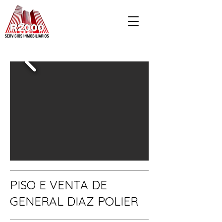
PISO E VENTA DE
GENERAL DIAZ POLIER