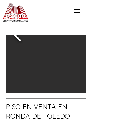
PISO EN VENTA EN
RONDA DE TOLEDO