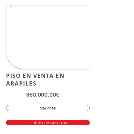
PISO EN VENTA EN
ARAPILES
360.000,00€
Ver más
Hable con nosotros