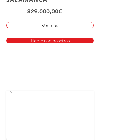
829.000,00€
Ver más
Hable con nosotros