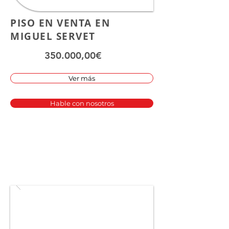
PISO EN VENTA EN
MIGUEL SERVET
350.000,00€
Ver más
Hable con nosotros