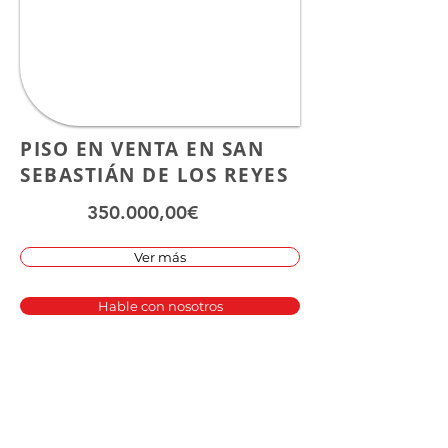
PISO EN VENTA EN SAN
SEBASTIÁN DE LOS REYES
350.000,00€
Ver más
Hable con nosotros