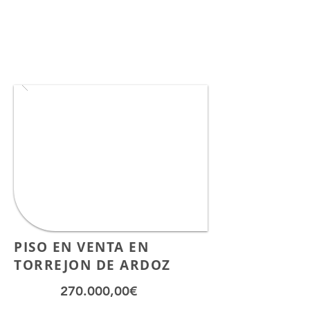
PISO EN VENTA EN
TORREJON DE ARDOZ
270.000,00€