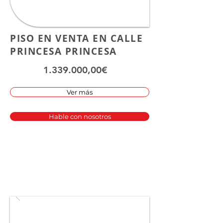
PISO EN VENTA EN CALLE
PRINCESA PRINCESA
1.339.000
,00€
Ver más
Hable con nosotros