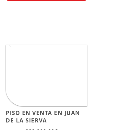
PISO EN VENTA EN JUAN
DE LA SIERVA