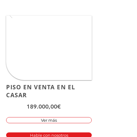
PISO EN VENTA EN EL
CASAR
189.000,00€
Ver más
Hable con nosotros