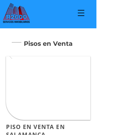
Pisos en Venta
PISO EN VENTA EN
SALAMANCA