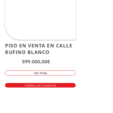
PISO EN VENTA EN CALLE
RUFINO BLANCO
599.000,00€
Ver más
Hable con nosotros