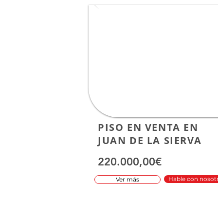
PISO EN VENTA EN
JUAN DE LA SIERVA
220.000,00€
Hable con nosot
Ver más