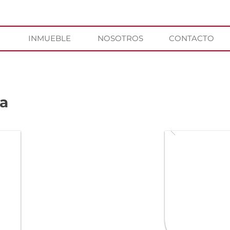
INMUEBLE
NOSOTROS
CONTACTO
ta