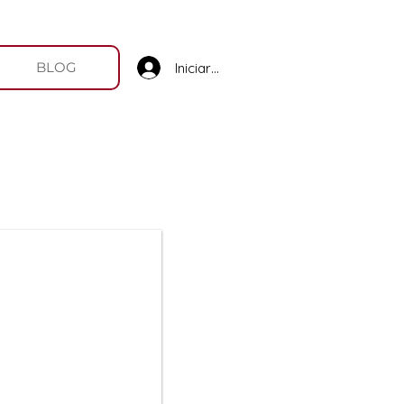
BLOG
Iniciar sesión