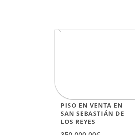
PISO EN VENTA EN
SAN SEBASTIÁN DE
LOS REYES
350.000,00€