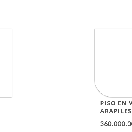
PISO EN 
ARAPILES
360.000,0